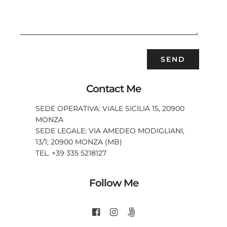
Contact Me
SEDE OPERATIVA: VIALE SICILIA 15, 20900
MONZA
SEDE LEGALE: VIA AMEDEO MODIGLIANI,
13/1; 20900 MONZA (MB)
TEL. +39 335 5218127
Follow Me